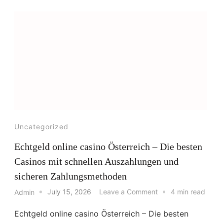
Uncategorized
Echtgeld online casino Österreich – Die besten
Casinos mit schnellen Auszahlungen und
sicheren Zahlungsmethoden
on
July 15, 2026
Leave a Comment
4 min read
Admin
Echtgeld
online
Echtgeld online casino Österreich – Die besten
casino