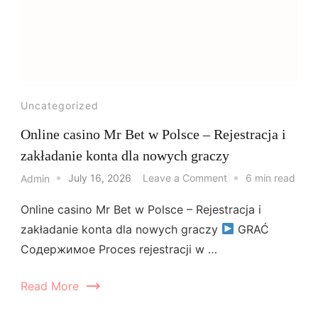
Uncategorized
Online casino Mr Bet w Polsce – Rejestracja i
zakładanie konta dla nowych graczy
on
July 16, 2026
Leave a Comment
6 min read
Admin
Online
casino
Online casino Mr Bet w Polsce – Rejestracja i
Mr
Bet
zakładanie konta dla nowych graczy
GRAĆ
w
Polsce
Содержимое Proces rejestracji w …
–
Rejestracja
i
Read More
zakładanie
konta
dla