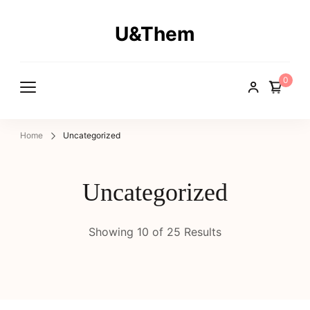
U&Them
0
Home
Uncategorized
Uncategorized
Showing 10 of 25 Results