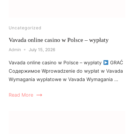
Uncategorized
Vavada online casino w Polsce – wypłaty
July 15, 2026
Admin
Vavada online casino w Polsce – wypłaty
GRAĆ
Содержимое Wprowadzenie do wypłat w Vavada
Wymagania wypłatowe w Vavada Wymagania …
Read More