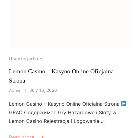
Uncategorized
Lemon Casino – Kasyno Online Oficjalna
Strona
July 16, 2026
Admin
Lemon Casino – Kasyno Online Oficjalna Strona
GRAĆ Содержимое Gry Hazardowe i Sloty w
Lemon Casino Rejestracja i Logowanie …
Read More