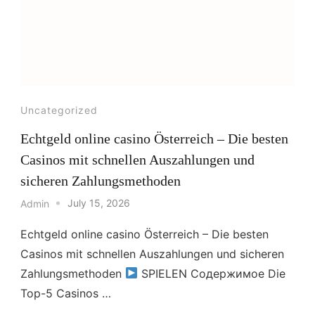
Uncategorized
Echtgeld online casino Österreich – Die besten
Casinos mit schnellen Auszahlungen und
sicheren Zahlungsmethoden
July 15, 2026
Admin
Echtgeld online casino Österreich – Die besten
Casinos mit schnellen Auszahlungen und sicheren
Zahlungsmethoden
SPIELEN Содержимое Die
Top-5 Casinos …