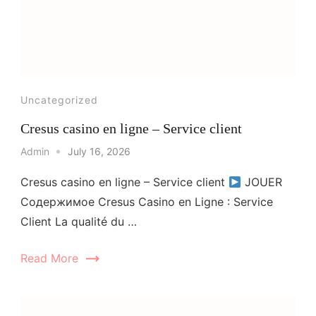
Uncategorized
Cresus casino en ligne – Service client
July 16, 2026
Admin
Cresus casino en ligne – Service client
JOUER
Содержимое Cresus Casino en Ligne : Service
Client La qualité du …
Read More