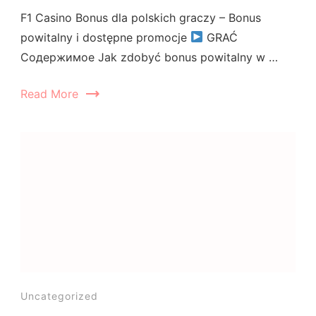
F1 Casino Bonus dla polskich graczy – Bonus
powitalny i dostępne promocje
GRAĆ
Содержимое Jak zdobyć bonus powitalny w …
Read More
Uncategorized