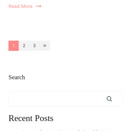
Read More
Posts
1
2
3
Page
Page
Page
pagination
Search
Recent Posts