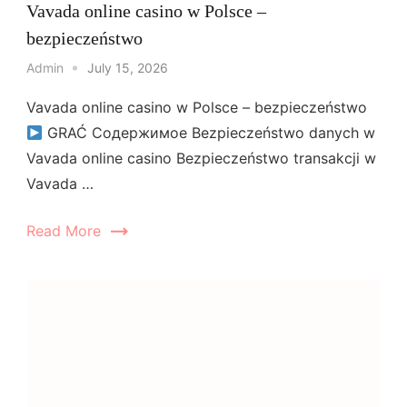
Vavada online casino w Polsce –
bezpieczeństwo
July 15, 2026
Admin
Vavada online casino w Polsce – bezpieczeństwo
GRAĆ Содержимое Bezpieczeństwo danych w
Vavada online casino Bezpieczeństwo transakcji w
Vavada …
Read More